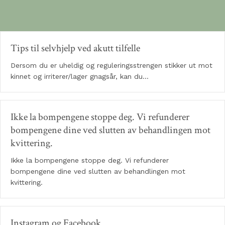
Tips til selvhjelp ved akutt tilfelle
Dersom du er uheldig og reguleringsstrengen stikker ut mot
kinnet og irriterer/lager gnagsår, kan du…
Ikke la bompengene stoppe deg. Vi refunderer
bompengene dine ved slutten av behandlingen mot
kvittering.
Ikke la bompengene stoppe deg. Vi refunderer
bompengene dine ved slutten av behandlingen mot
kvittering.
Instagram og Facebook